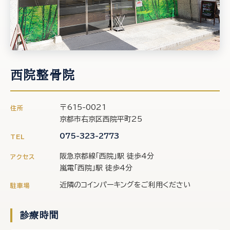
西院整骨院
〒615-0021
住所
京都市右京区西院平町25
075-323-2773
TEL
阪急京都線「西院」駅 徒歩4分
アクセス
嵐電「西院」駅 徒歩4分
近隣のコインパーキングをご利用ください
駐車場
診療時間