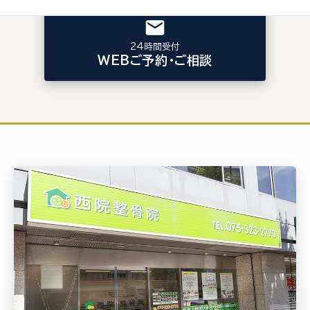
24時間受付
WEBご予約・ご相談