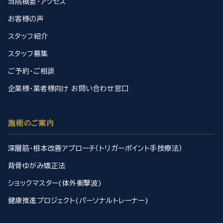
当院概要・アクセス
お客様の声
スタッフ紹介
スタッフ募集
ご予約・ご相談
企業様・業者様向け お問い合わせ窓口
施術のご案内
深層筋・根本改善アプローチ（トリガーポイント手技療法）
背骨ゆがみ矯正法
ショックマスター(体外衝撃波)
健康推進プロジェクト(パーソナルトレーナー)