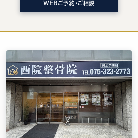
WEBご予約・ご相談