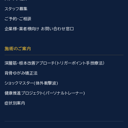
スタッフ募集
ご予約・ご相談
企業様・業者様向け お問い合わせ窓口
施術のご案内
深層筋・根本改善アプローチ（トリガーポイント手技療法）
背骨ゆがみ矯正法
ショックマスター(体外衝撃波)
健康推進プロジェクト(パーソナルトレーナー)
症状別案内