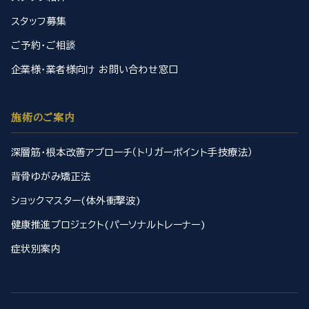
スタッフ募集
ご予約・ご相談
企業様・業者様向け お問い合わせ窓口
施術のご案内
深層筋・根本改善アプローチ（トリガーポイント手技療法）
背骨ゆがみ矯正法
ショックマスター(体外衝撃波)
健康推進プロジェクト(パーソナルトレーナー)
症状別案内