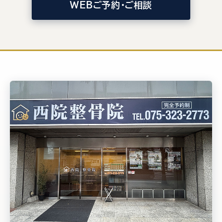
WEBご予約・ご相談